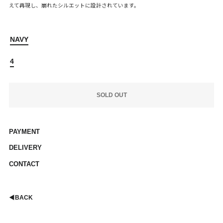
えて再現し、崩れたシルエットに設計されています。
NAVY
4
SOLD OUT
PAYMENT
DELIVERY
CONTACT
◀︎
BACK