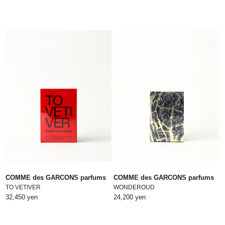
COMME des GARCONS parfums
COMME des GARCONS parfums
TO VETIVER
WONDEROUD
32,450 yen
24,200 yen