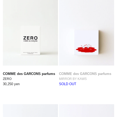
COMME des GARCONS parfums
COMME des GARCONS parfums
ZERO
MIRROR BY KAWS
30,250 yen
SOLD OUT