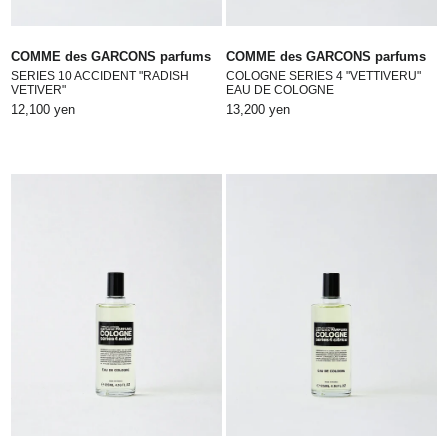
COMME des GARCONS parfums
COMME des GARCONS parfums
SERIES 10 ACCIDENT "RADISH
COLOGNE SERIES 4 "VETTIVERU"
VETIVER"
EAU DE COLOGNE
12,100 yen
13,200 yen