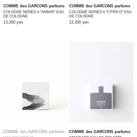
COMME des GARCONS parfums
COMME des GARCONS parfums
COLOGNE SERIES 4 "ANBAR" EAU
COLOGNE SERIES 4 "CITRICO" EAU
DE COLOGNE
DE COLOGNE
13,200 yen
13,200 yen
COMME des GARCONS parfums
COMME des GARCONS parfums