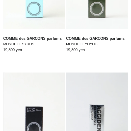
COMME des GARCONS parfums
COMME des GARCONS parfums
MONOCLE SYROS
MONOCLE YOYOGI
19,800 yen
19,800 yen