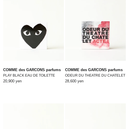
COMME des GARCONS parfums
COMME des GARCONS parfums
PLAY BLACK EAU DE TOILETTE
ODEUR DU THEATRE DU CHATELET
20,900 yen
28,600 yen