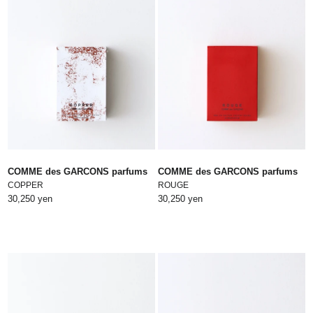
COMME des GARCONS parfums
COMME des GARCONS parfums
COPPER
ROUGE
30,250 yen
30,250 yen