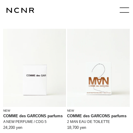
NEW
NEW
COMME des GARCONS parfums
COMME des GARCONS parfums
A NEW PERFUME / CDG 5
2 MAN EAU DE TOILETTE
24,200 yen
18,700 yen