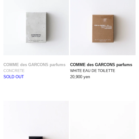
COMME des GARCONS parfums
COMME des GARCONS parfums
CONCRETE
WHITE EAU DE TOILETTE
SOLD OUT
20,900 yen