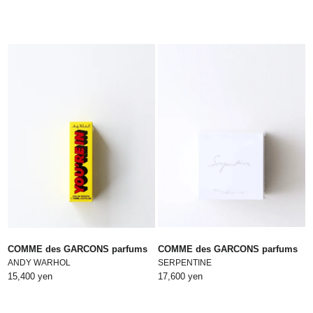
COMME des GARCONS parfums
COMME des GARCONS parfums
ANDY WARHOL
SERPENTINE
15,400 yen
17,600 yen