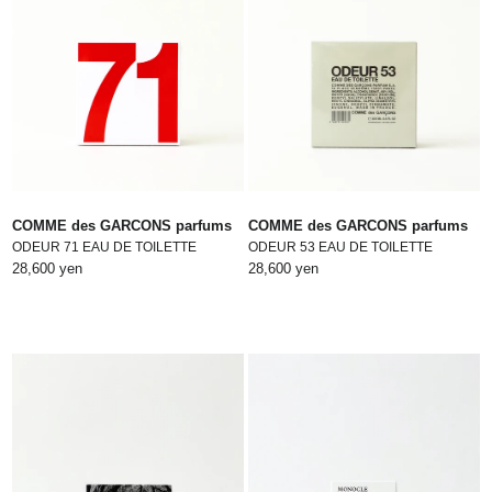
COMME des GARCONS parfums
COMME des GARCONS parfums
ODEUR 71 EAU DE TOILETTE
ODEUR 53 EAU DE TOILETTE
28,600 yen
28,600 yen