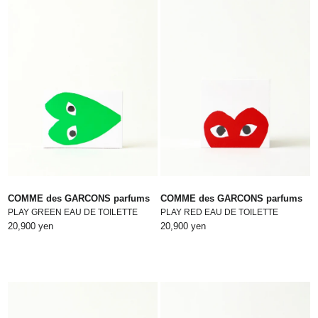
COMME des GARCONS parfums
COMME des GARCONS parfums
PLAY GREEN EAU DE TOILETTE
PLAY RED EAU DE TOILETTE
20,900 yen
20,900 yen