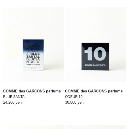
COMME des GARCONS parfums
COMME des GARCONS parfums
BLUE SANTAL
ODEUR 10
24,200 yen
30,800 yen