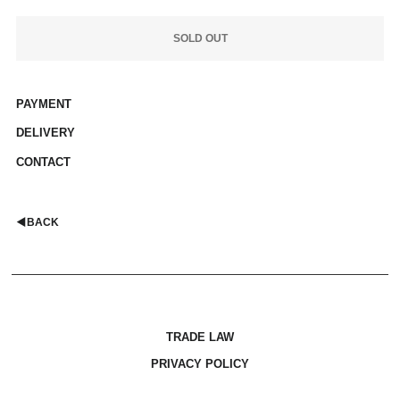
SOLD OUT
PAYMENT
DELIVERY
CONTACT
◀︎
BACK
TRADE LAW
PRIVACY POLICY