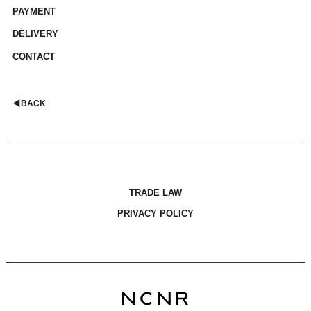
PAYMENT
DELIVERY
CONTACT
◀︎
BACK
TRADE LAW
PRIVACY POLICY