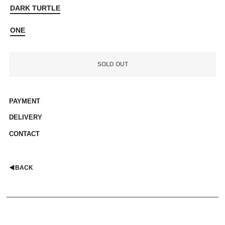
DARK TURTLE
ONE
SOLD OUT
PAYMENT
DELIVERY
CONTACT
◀︎
BACK