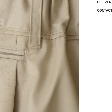
DELIVER
CONTAC