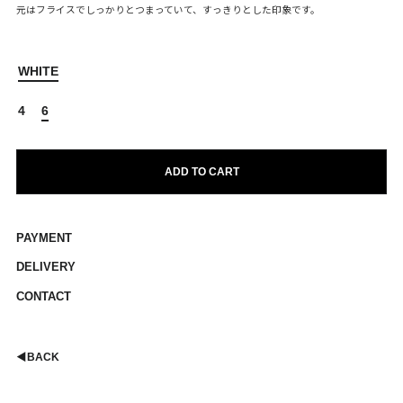
元はフライスでしっかりとつまっていて、すっきりとした印象です。
WHITE
4
6
ADD TO CART
PAYMENT
DELIVERY
CONTACT
◀︎
BACK