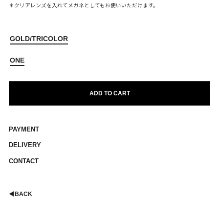
＊クリアレンズを入れてメガネとしてもお使いいただけます。
GOLD/TRICOLOR
ONE
ADD TO CART
PAYMENT
DELIVERY
CONTACT
◀︎
BACK