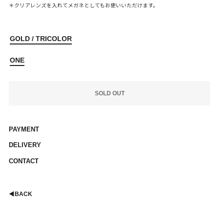
＊クリアレンズを入れてメガネとしてもお使いいただけます。
GOLD / TRICOLOR
ONE
SOLD OUT
PAYMENT
DELIVERY
CONTACT
◀︎
BACK